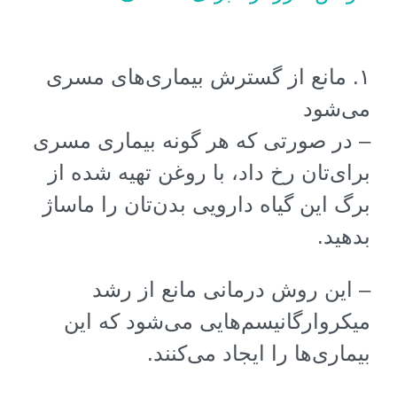
۱
.
مانع از گسترش بیماری‌های مسری
می‌شود
–
در صورتی که هر گونه بیماری مسری
برای‌تان رخ داد، با روغن تهیه شده از
برگ این گیاه دارویی بدن‌تان را ماساژ
بدهید
.
–
این روش درمانی مانع از رشد
میکروارگانیسم‌هایی می‌شود که این
بیماری‌ها را ایجاد می‌کنند
.