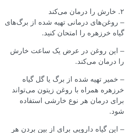
۲
.
خارش را درمان می‌کند
–
روغن‌های درمانی تهیه شده از برگ‌های
گیاه خرزهره را امتحان کنید
.
–
این روغن در عرض یک ساعت خارش
را درمان می‌کند
.
–
خمیر تهیه‌ شده از برگ یا گل گیاه
خرزهره همراه با روغن زیتون می‌تواند
برای درمان هر نوع خارشی استفاده
شود
.
–
این گیاه دارویی برای از بین بردن هر