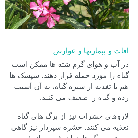
آفات و بیماریها و عوارض
در آب و هوای گرم شته ها ممکن است
گیاه را مورد حمله قرار دهند. شپشک ها
هم با تغذیه از شیره گیاه، به آن آسیب
زده و گیاه را ضعیف می کنند.
لاروهای حشرات نیز از برگ های گیاه
تغذیه می کنند. حشره سپردار نیز گاهی