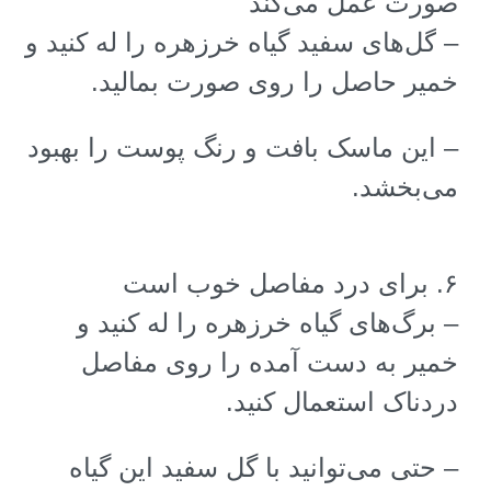
صورت عمل می‌کند
–
گل‌های سفید گیاه خرزهره را له کنید و
خمیر حاصل را روی صورت بمالید
.
–
این ماسک بافت و رنگ پوست را بهبود
می‌بخشد
.
۶
.
برای درد مفاصل خوب است
–
برگ‌های گیاه خرزهره را له کنید و
خمیر به دست آمده را روی مفاصل
دردناک استعمال کنید
.
–
حتی می‌توانید با گل سفید این گیاه