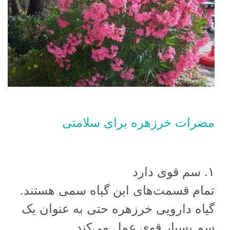
مضرات خرزهره برای سلامتی
۱
.
سم قوی دارد
تمام قسمت‌های این گیاه سمی هستند.
گیاه دارویی خرزهره حتی به عنوان یک
سم بسیار قوی عمل می‌کند.