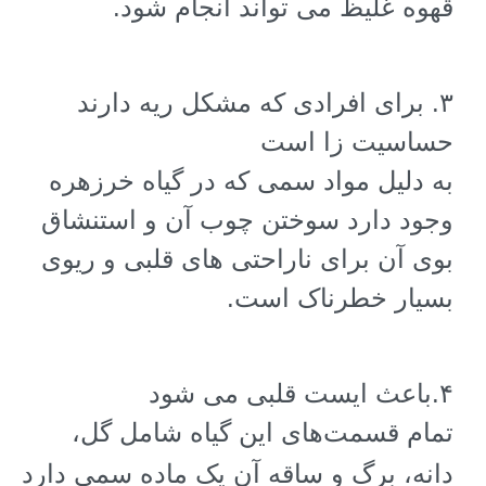
قهوه غلیظ می تواند انجام شود
.
۳
.
برای افرادی که مشکل ریه دارند
حساسیت زا است
به دلیل مواد سمی که در گیاه خرزهره
وجود دارد سوختن چوب آن و استنشاق
بوی آن برای ناراحتی های قلبی و ریوی
بسیار خطرناک است
.
۴
.
باعث ایست قلبی می شود
تمام قسمت‌های این گیاه شامل گل،
دانه، برگ و ساقه آن یک ماده سمی دارد