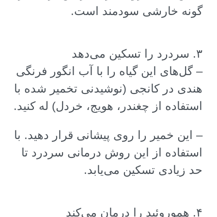
گونه خارشی سودمند است
.
۳
.
سردرد را تسکین می‌دهد
–
گل‌های این گیاه را با آب انگور فرنگی
هندی در کانجی (نوشیدنی تخمیر شده با
استفاده از چغندر، هویج، خردل) له کنید
.
–
این خمیر را روی پیشانی قرار دهید. با
استفاده از این روش درمانی سردرد تا
حد زیادی تسکین می‌یابد
.
۴
.
هموروئید را درمان می‌کند