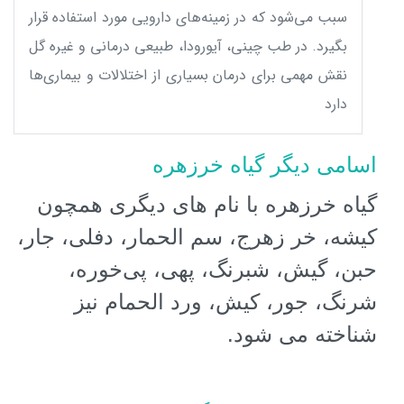
سبب می‌شود که در زمینه‌های دارویی مورد استفاده قرار
بگیرد. در طب چینی، آیورودا، طبیعی درمانی و غیره گل
نقش مهمی برای درمان بسیاری از اختلالات و بیماری‌ها
دارد
اسامی دیگر گیاه خرزهره
گیاه خرزهره با نام های دیگری همچون
کیشه، خر زهرج، سم الحمار، دفلی، جار،
حبن، گیش، شبرنگ، پهی، پی‌خوره،
شرنگ، جور، کیش، ورد الحمام نیز
شناخته می شود
.