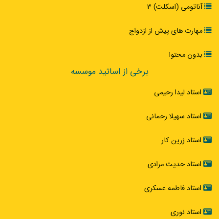
آناتومی (اسکلت) 3
مهارت های پیش از ازدواج
بدون محتوا
برخی از اساتید موسسه
استاد لیدا رحیمی
استاد سهیلا رحمانی
استاد زرین کار
استاد حدیث مرادی
استاد فاطمه عسکری
استاد نوری