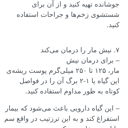
جوشانده تهیه کنید و از آن برای
شستشوی زخم‌ها و جراحات استفاده
کنید
.
۷
.
نیش مار را درمان می‌کند
–
برای درمان نیش
مار، ۱۲۵ تا ۲۵۰ میلی‌گرم پوست ریشه‌ی
این گیاه یا ۱-۲ برگ آن را در فواصل
کوتاه به طور مداوم استفاده کنید
.
–
این گیاه دارویی باعث می‌شود که بیمار
استفراغ کند و به این ترزتیب در واقع سم