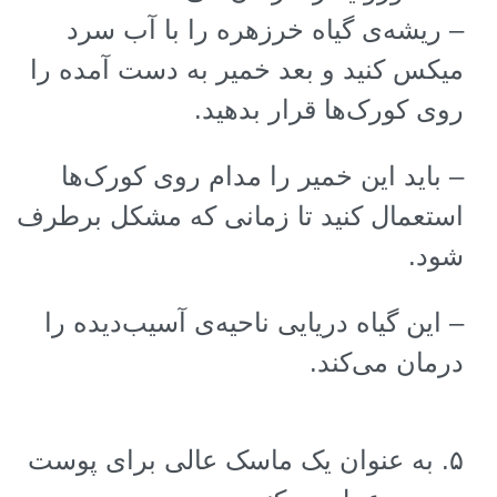
–
ریشه‌ی گیاه خرزهره را با آب سرد
میکس کنید و بعد خمیر به دست آمده را
روی کورک‌ها قرار بدهید
.
–
باید این خمیر را مدام روی کورک‌ها
استعمال کنید تا زمانی که مشکل برطرف
شود
.
–
این گیاه دریایی ناحیه‌ی آسیب‌دیده را
درمان می‌کند
.
۵
.
به عنوان یک ماسک عالی برای پوست