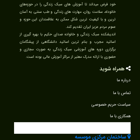
خود فرض میداند تا آموزش های سبک زندگی را در حوزه‌های
خانوداه، سلامت روان، مهارت های زندگی و طب سنتی به آسان
ترین و با کیفیت ترین شکل ممکن به علاقمندان این حوزه و
عموم مردم عزیز ایران تقدیم کند.
اندیشکده سبک زندگی و خانواده صدای حکیم با بهره گیری از
اساتید مجرب و بنام ترین اساتید دانشگاهی از پیشگامان
برگزاری دوره های آموزشی سبک زندگی به صورت مجازی و
حضوری با ارائه مدرک معتبر از مراکز آموزش عالی بوده است.
همراه شوید
درباره ما
تماس با ما
سیاست حریم خصوصی
همکاری با ما
ساختمان مرکزی موسسه