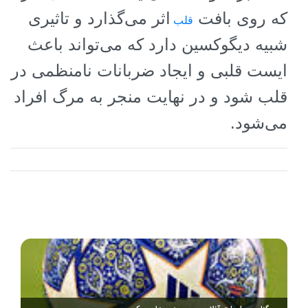
که روی بافت
اثر می‌گذارد و تاثیری
قلب
شبیه دیگوکسین دارد که می‌تواند باعث
ایست قلبی و ایجاد ضربانات نامنظمی در
قلب شود و در نهایت منجر به مرگ افراد
می‌شود.