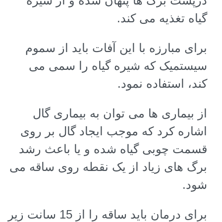
درپشت برگ ها پنهان شده و از شیره
گیاه تغذیه می کند.
برای مبارزه با این آفات باید از سموم
سیستمیک که شیره گیاه را سمی می
کند، استفاده نمود
.
از بیماری ها می توان به بیماری گال
اشاره کرد که موجب ایجاد گال بر روی
قسمت چوبی گیاه شده و یا باعث رشد
برگ های زیاد از یک نقطه روی ساقه می
شود.
برای درمان باید ساقه را از 15 سانت زیر