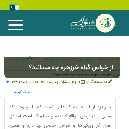
خانه
مجله صدای حکیم
خواص مفردات
لینک کوتاه
از خواص گیاه خرزهره چه میدانید؟
نویسندگان:
تاریخ انتشار: بهمن 08
تعداد بازدید: 14401
لینک کوتاه
خرزهره از آن دسته گیاهانی است که با وجود آنکه
سمی و در برخی مواقع کشنده و خطرناک است اما گل
های آن ویژگی‌ها و خواص خاصی نیز دارد و همین