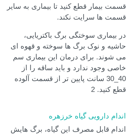
قسمت بیمار قطع کنید تا بیماری به سایر
قسمت ها سرایت نکند
.
در بیماری سوختگی برگ باکتریایی،
حاشیه و نوک برگ ها سوخته و قهوه ای
می شوند. برای درمان این بیماری سم
خاصی وجود ندارد و باید ساقه را از
40_30 سانت پایین تر از قسمت آلوده
قطع کنید. 2
اندام دارویی گیاه خرزهره
اندام قابل مصرف این گیاه، برگ هایش