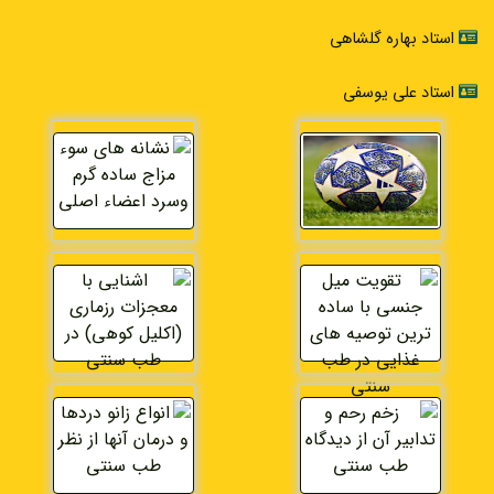
استاد بهاره گلشاهی
استاد علی یوسفی