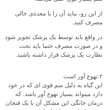
از این رو، نباید آن را با معده‌ی خالی
مصرف کنید.
در واقع باید توسط یک پزشک تجویز شود
و در صورت مصرف حتما باید تحت
نظارت یک پزشک قرار داشته باشید
.
۲
.
تهوع آور است
این گیاه به دلیل سم قوی ای که در خود
دارد میتواند بسیار تهوع آور باشد. که
درمان خانگی این مشکل آن با یک فنجان