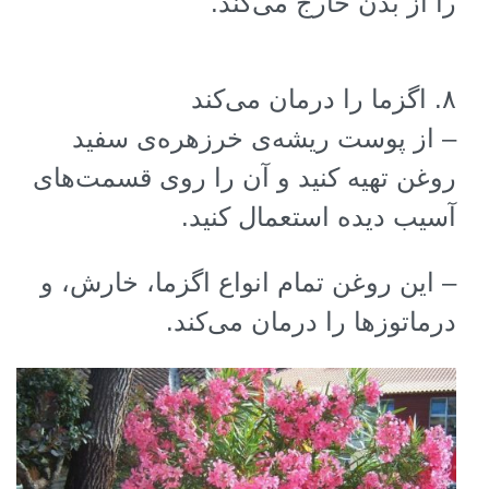
را از بدن خارج می‌کند
.
۸
.
اگزما را درمان می‌کند
–
از پوست ریشه‌ی خرزهره‌ی سفید
روغن تهیه کنید و آن را روی قسمت‌های
آسیب دیده استعمال کنید
.
–
این روغن تمام انواع اگزما، خارش، و
درماتوزها را درمان می‌کند
.