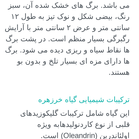
می باشد. برگ های خشک شده آن، سبز
رنگ، بیضی شکل و نوک تیز به طول ١٢
سانتی متر و عرض ٢ سانتی متر با آرایش
رگبرگی بسیار منظم است. در پشت برگ
ها نقاط سیاه و ریزی دیده می شود. برگ
ها دارای مزه ای بسیار تلخ و بدون بو
هستند
.
ترکیبات شیمیایی گیاه خرزهره
این گیاه شامل ترکیبات گلیکوزیدهای
قلبی از نوع کاردنولیدهابه ویژه
اولئاندرین
(Oleandrin)
است.