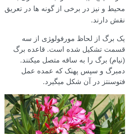
محیط و نیز در برخی از گونه ها در تعریق
نقش دارند.
یک برگ از لحاظ مورفولو‍ژی از سه
قسمت تشکیل شده است. قاعده برگ
(نیام) برگ را به ساقه متصل میکنند.
دمبرگ و سپس پهنک که عمده عمل
فتوسنتز در آن شکل میگیرد
.