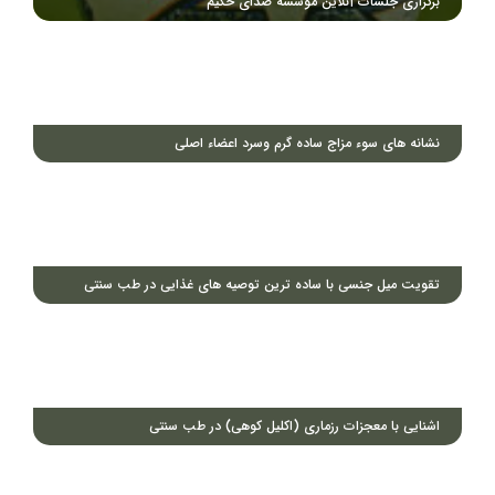
برگزاری جلسات آنلاین موسسه صدای حکیم
نشانه های سوء مزاج ساده گرم وسرد اعضاء اصلی
تقویت میل جنسی با ساده ترین توصیه های غذایی در طب سنتی
اشنایی با معجزات رزماری (اکلیل کوهی) در طب سنتی